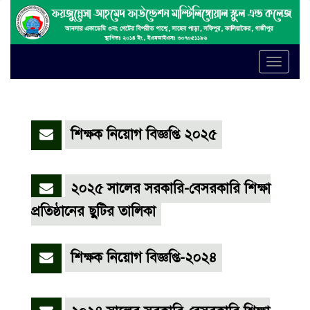
Toggle
naviga
শিক্ষক নিয়োগ বিজ্ঞপ্তি ২০২৫
২০২৫ সালের সরকারি-বেসরকারি শিক্ষা
প্রতিষ্ঠানের ছুটির তালিকা
শিক্ষক নিয়োগ বিজ্ঞপ্তি-২০২৪