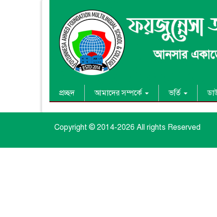
প্রচ্ছদ
আমাদের সম্পর্কে
ভর্তি
ডা
Copyright © 2014-
2026 All rights Reserved