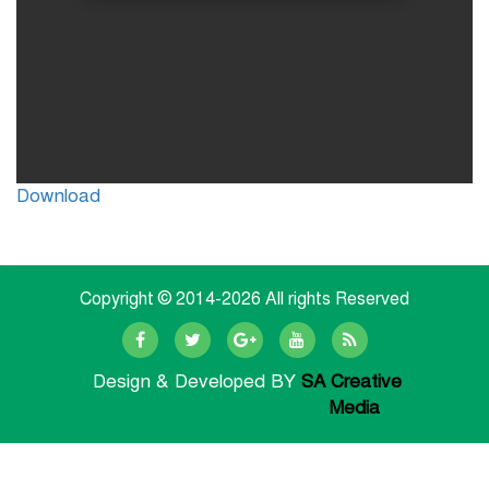
Download
Copyright © 2014-
2026 All rights Reserved
Design & Developed BY
SA Creative
Media