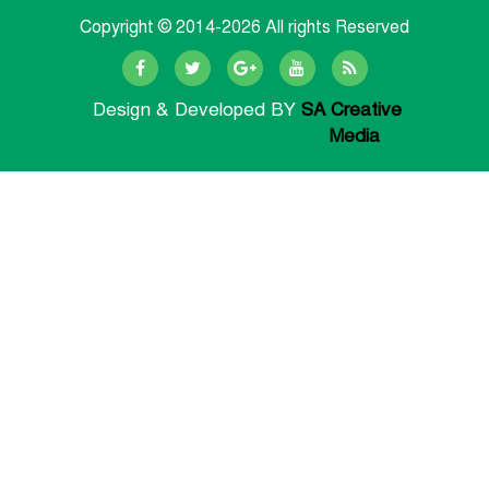
Copyright © 2014-
2026 All rights Reserved
Design & Developed BY
SA Creative
Media